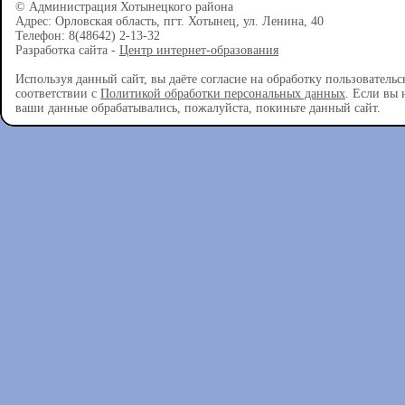
© Администрация Хотынецкого района
Адрес: Орловская область, пгт. Хотынец, ул. Ленина, 40
Телефон: 8(48642) 2-13-32
Разработка сайта -
Центр интернет-образования
Используя данный сайт, вы даёте согласие на обработку пользователь
соответствии с
Политикой обработки персональных данных
. Если вы 
ваши данные обрабатывались, пожалуйста, покиньте данный сайт.