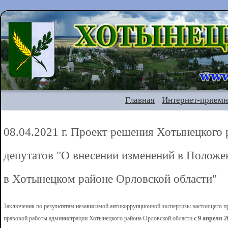
Главная
Интернет-приемн
08.04.2021 г. Проект решения Хотынецкого
депутатов "О внесении изменений в Положе
в Хотынецком районе Орловской области"
Заключения по результатам независимой антикоррупционной экспертизы настоящего п
правовой работы администрации Хотынецкого района Орловской области
с 9 апреля 2