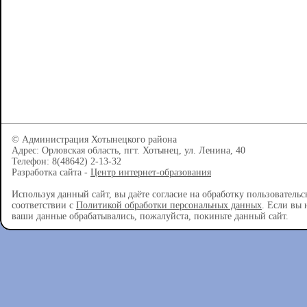
© Администрация Хотынецкого района
Адрес: Орловская область, пгт. Хотынец, ул. Ленина, 40
Телефон: 8(48642) 2-13-32
Разработка сайта -
Центр интернет-образования
Используя данный сайт, вы даёте согласие на обработку пользователь
соответствии с
Политикой обработки персональных данных
. Если вы 
ваши данные обрабатывались, пожалуйста, покиньте данный сайт.