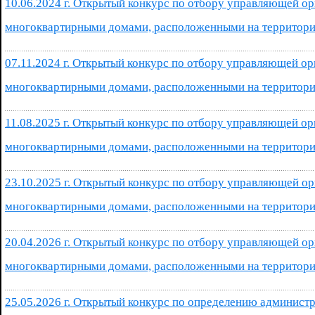
10.06.2024 г. Открытый конкурс по отбору управляющей ор
многоквартирными домами, расположенными на территори
07.11.2024 г. Открытый конкурс по отбору управляющей ор
многоквартирными домами, расположенными на территори
11.08.2025 г. Открытый конкурс по отбору управляющей ор
многоквартирными домами, расположенными на территори
23.10.2025 г. Открытый конкурс по отбору управляющей ор
многоквартирными домами, расположенными на территори
20.04.2026 г. Открытый конкурс по отбору управляющей ор
многоквартирными домами, расположенными на территори
25.05.2026 г. Открытый конкурс по определению админист