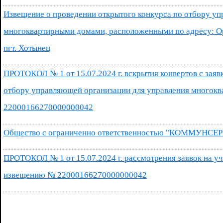
Извещение о проведении открытого конкурса по отбору у
многоквартирными домами, расположенными по адресу: Ор
пгт. Хотынец
ПРОТОКОЛ № 1 от 15.07.2024 г. вскрытия конвертов с заяв
отбору управляющей организации для управления многок
22000166270000000042
Общество с ограниченно ответственностью "КОММУНСЕ
ПРОТОКОЛ № 1 от 15.07.2024 г. рассмотрения заявок на уч
извещению № 22000166270000000042