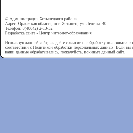
© Администрация Хотынецкого района
Адрес: Орловская область, пгт. Хотынец, ул. Ленина, 40
Телефон: 8(48642) 2-13-32
Разработка сайта -
Центр интернет-образования
Используя данный сайт, вы даёте согласие на обработку пользователь
соответствии с
Политикой обработки персональных данных
. Если вы 
ваши данные обрабатывались, пожалуйста, покиньте данный сайт.