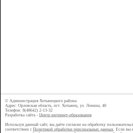
© Администрация Хотынецкого района
Адрес: Орловская область, пгт. Хотынец, ул. Ленина, 40
Телефон: 8(48642) 2-13-32
Разработка сайта -
Центр интернет-образования
Используя данный сайт, вы даёте согласие на обработку пользователь
соответствии с
Политикой обработки персональных данных
. Если вы 