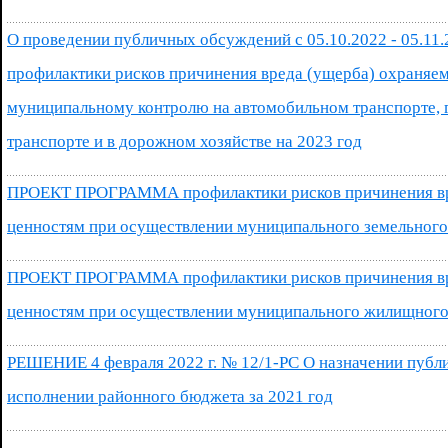
О проведении публичных обсуждений с 05.10.2022 - 05.11
профилактики рисков причинения вреда (ущерба) охраняе
муниципальному контролю на автомобильном транспорте, 
транспорте и в дорожном хозяйстве на 2023 год
ПРОЕКТ ПРОГРАММА профилактики рисков причинения вр
ценностям при осуществлении муниципального земельного 
ПРОЕКТ ПРОГРАММА профилактики рисков причинения вр
ценностям при осуществлении муниципального жилищного 
РЕШЕНИЕ 4 февраля 2022 г. № 12/1-РС О назначении публи
исполнении районного бюджета за 2021 год