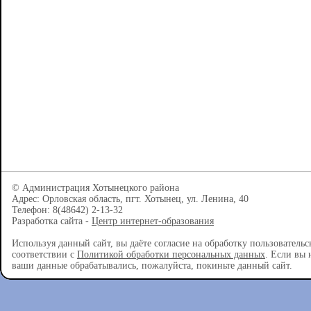
© Администрация Хотынецкого района
Адрес: Орловская область, пгт. Хотынец, ул. Ленина, 40
Телефон: 8(48642) 2-13-32
Разработка сайта -
Центр интернет-образования
Используя данный сайт, вы даёте согласие на обработку пользователь
соответствии с
Политикой обработки персональных данных
. Если вы 
ваши данные обрабатывались, пожалуйста, покиньте данный сайт.