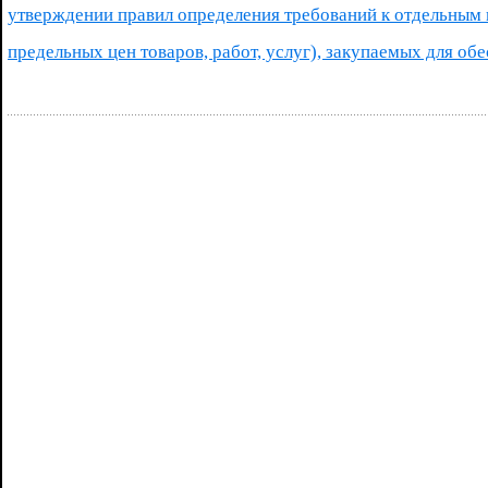
утверждении правил определения требований к отдельным в
предельных цен товаров, работ, услуг), закупаемых для о