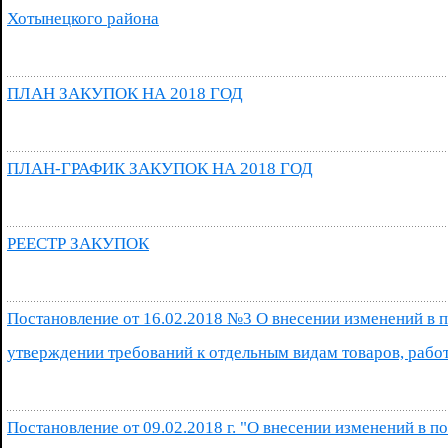
Хотынецкого района
ПЛАН ЗАКУПОК НА 2018 ГОД
ПЛАН-ГРАФИК ЗАКУПОК НА 2018 ГОД
РЕЕСТР ЗАКУПОК
Постановление от 16.02.2018 №3 О внесении изменений в 
утверждении требований к отдельным видам товаров, работ, 
Постановление от 09.02.2018 г. "О внесении изменений в по