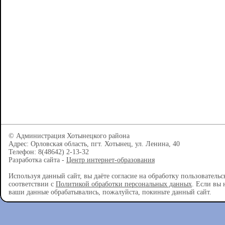
© Администрация Хотынецкого района
Адрес: Орловская область, пгт. Хотынец, ул. Ленина, 40
Телефон: 8(48642) 2-13-32
Разработка сайта -
Центр интернет-образования
Используя данный сайт, вы даёте согласие на обработку пользователь
соответствии с
Политикой обработки персональных данных
. Если вы 
ваши данные обрабатывались, пожалуйста, покиньте данный сайт.