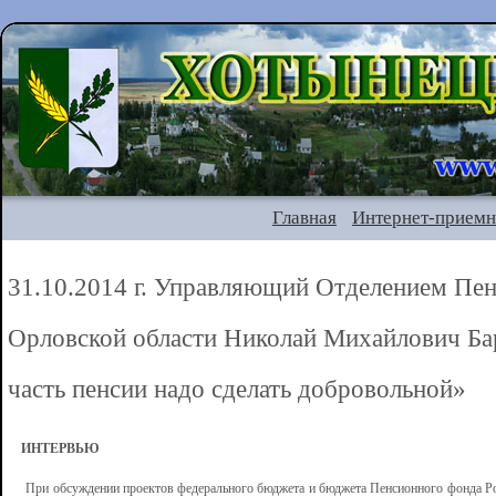
Главная
Интернет-приемн
31.10.2014 г. Управляющий Отделением Пе
Орловской области Николай Михайлович Ба
часть пенсии надо сделать добровольной»
ИНТЕРВЬЮ
При обсуждении проектов федерального бюджета и бюджета Пенсионного фонда Рос