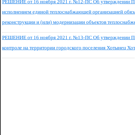
РЕШЕНИЕ от 16 ноября 2021 г. №12-ПС Об утверждении П
исполнением единой теплоснабжающей организацией обязат
реконструкции и (или) модернизации объектов теплоснабж
РЕШЕНИЕ от 16 ноября 2021 г. №13-ПС Об утверждении 
контроле на территории городского поселения Хотынец Хо