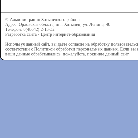
© Администрация Хотынецкого района
Адрес: Орловская область, пгт. Хотынец, ул. Ленина, 40
Телефон: 8(48642) 2-13-32
Разработка сайта -
Центр интернет-образования
Используя данный сайт, вы даёте согласие на обработку пользователь
соответствии с
Политикой обработки персональных данных
. Если вы 
ваши данные обрабатывались, пожалуйста, покиньте данный сайт.