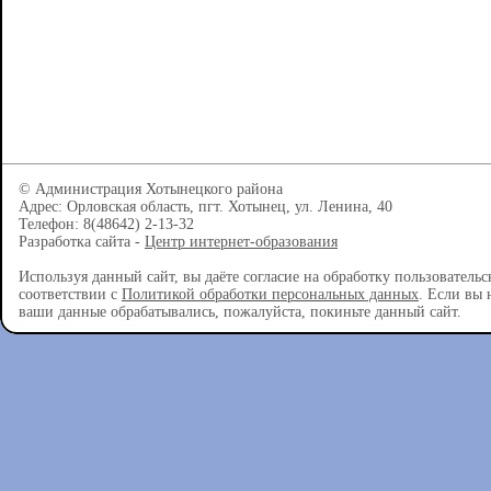
© Администрация Хотынецкого района
Адрес: Орловская область, пгт. Хотынец, ул. Ленина, 40
Телефон: 8(48642) 2-13-32
Разработка сайта -
Центр интернет-образования
Используя данный сайт, вы даёте согласие на обработку пользователь
соответствии с
Политикой обработки персональных данных
. Если вы 
ваши данные обрабатывались, пожалуйста, покиньте данный сайт.