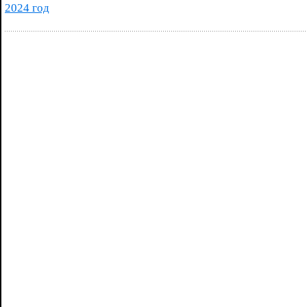
2024 год