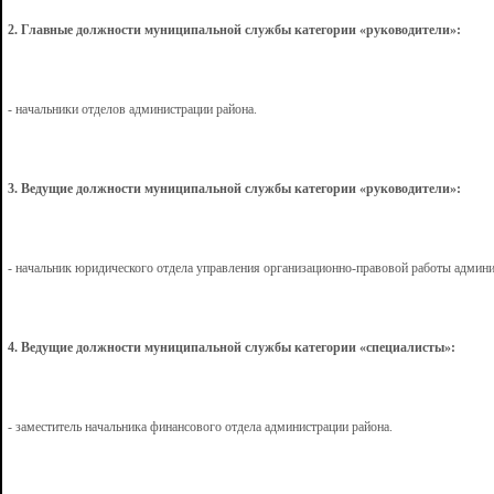
2. Главные должности муниципальной службы категории «руководители»:
- начальники отделов администрации района.
3.
Ведущие должности муниципальной службы категории «руководители»:
- начальник юридического отдела управления организационно-правовой работы админи
4.
Ведущие должности муниципальной службы категории «специалисты»:
- заместитель начальника финансового отдела администрации района.