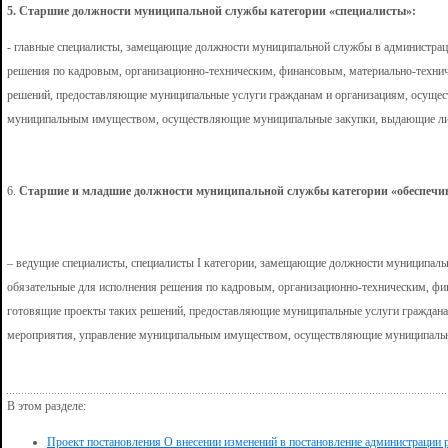
5.
Старшие должности муниципальной службы категории «специалисты»:
- главные специалисты, замещающие должности муниципальной службы в администрац
решения по кадровым, организационно-техническим, финансовым, материально-техни
решений, предоставляющие муниципальные услуги гражданам и организациям, осуще
муниципальным имуществом, осуществляющие муниципальные закупки, выдающие лиц
6.
Старшие и младшие должности муниципальной службы категории «обеспечи
– ведущие специалисты, специалисты I категории, замещающие должности муниципал
обязательные для исполнения решения по кадровым, организационно-техническим, ф
готовящие проекты таких решений, предоставляющие муниципальные услуги граждан
мероприятия, управление муниципальным имуществом, осуществляющие муниципальн
В этом разделе:
Проект постановления О внесении изменений в постановление администрации 