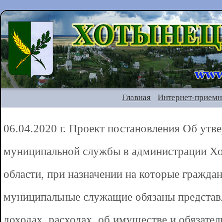
Главная
Интернет-приемн
06.04.2020 г. Проект постановления Об ут
муниципальной службы в администрации Хо
области, при назначении на которые гражда
муниципальные служащие обязаны представл
доходах, расходах, об имуществе и обязате