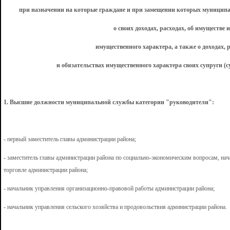
при назначении на которые граждане и при замещении которых муницип
о своих доходах, расходах, об имуществе 
имущественного характера, а также о доходах, 
и обязательствах имущественного характера своих супруги (с
1. Высшие должности муниципальной службы категории "руководители":
- первый заместитель главы администрации района;
- заместитель главы администрации района по социально-экономическим вопросам, нач
торговле администрации района;
- начальник управления организационно-правовой работы администрации района;
- начальник управления сельского хозяйства и продовольствия администрации района.