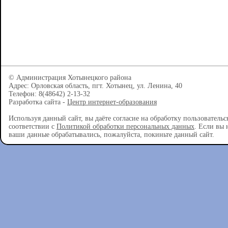
© Администрация Хотынецкого района
Адрес: Орловская область, пгт. Хотынец, ул. Ленина, 40
Телефон: 8(48642) 2-13-32
Разработка сайта -
Центр интернет-образования
Используя данный сайт, вы даёте согласие на обработку пользователь
соответствии с
Политикой обработки персональных данных
. Если вы 
ваши данные обрабатывались, пожалуйста, покиньте данный сайт.