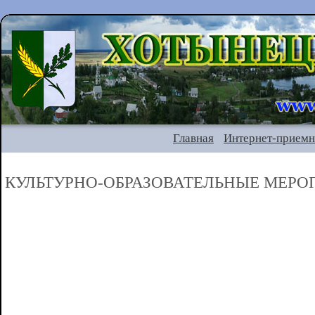
Главная
Интернет-приемн
КУЛЬТУРНО-ОБРАЗОВАТЕЛЬНЫЕ МЕРО