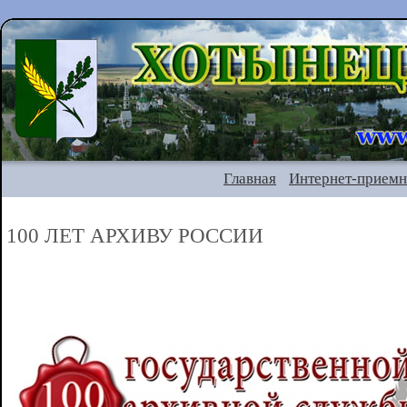
Главная
Интернет-приемн
100 ЛЕТ АРХИВУ РОССИИ