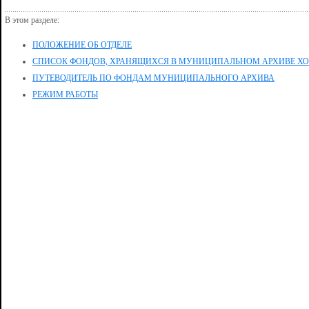
В этом разделе:
ПОЛОЖЕНИЕ ОБ ОТДЕЛЕ
СПИСОК ФОНДОВ, ХРАНЯЩИХСЯ В МУНИЦИПАЛЬНОМ АРХИВЕ ХО
ПУТЕВОДИТЕЛЬ ПО ФОНДАМ МУНИЦИПАЛЬНОГО АРХИВА
РЕЖИМ РАБОТЫ