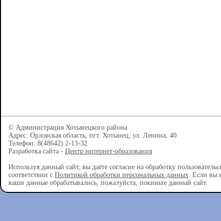
© Администрация Хотынецкого района
Адрес: Орловская область, пгт. Хотынец, ул. Ленина, 40
Телефон: 8(48642) 2-13-32
Разработка сайта -
Центр интернет-образования
Используя данный сайт, вы даёте согласие на обработку пользователь
соответствии с
Политикой обработки персональных данных
. Если вы 
ваши данные обрабатывались, пожалуйста, покиньте данный сайт.