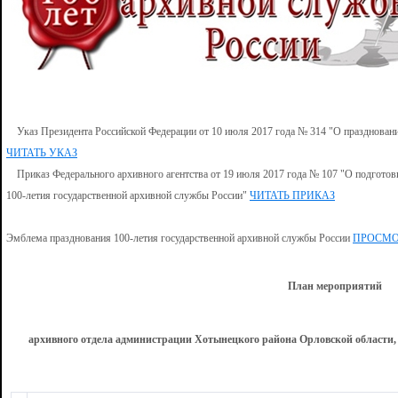
Указ Президента Российской Федерации от 10 июля 2017 года № 314 "О праздновани
ЧИТАТЬ УКАЗ
Приказ Федерального архивного агентства от 19 июля 2017 года № 107 "О подготов
100-летия государственной архивной службы России"
ЧИТАТЬ ПРИКАЗ
Эмблема празднования 100-летия государственной архивной службы России
ПРОСМО
План мероприятий
архивного отдела администрации Хотынецкого района Орловской области,