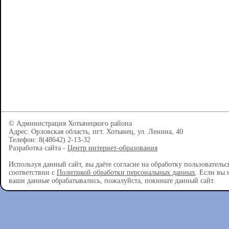
© Администрация Хотынецкого района
Адрес: Орловская область, пгт. Хотынец, ул. Ленина, 40
Телефон: 8(48642) 2-13-32
Разработка сайта -
Центр интернет-образования
Используя данный сайт, вы даёте согласие на обработку пользователь
соответствии с
Политикой обработки персональных данных
. Если вы 
ваши данные обрабатывались, пожалуйста, покиньте данный сайт.