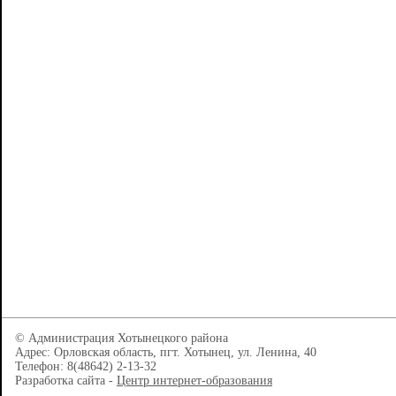
© Администрация Хотынецкого района
Адрес: Орловская область, пгт. Хотынец, ул. Ленина, 40
Телефон: 8(48642) 2-13-32
Разработка сайта -
Центр интернет-образования