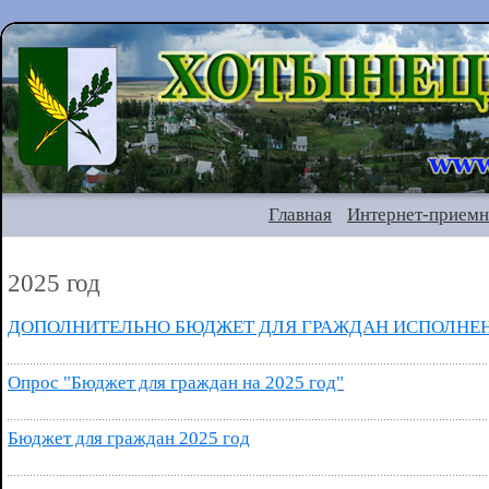
Главная
Интернет-приемн
2025 год
ДОПОЛНИТЕЛЬНО БЮДЖЕТ ДЛЯ ГРАЖДАН ИСПОЛНЕНИ
Опрос "Бюджет для граждан на 2025 год"
Бюджет для граждан 2025 год