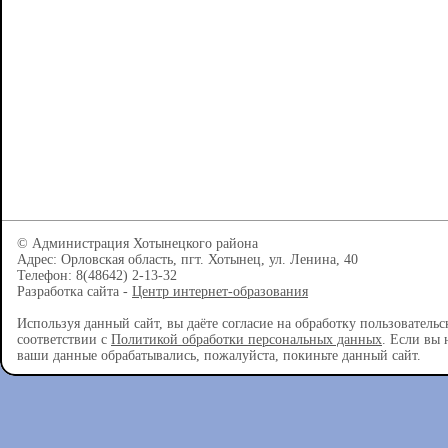
© Администрация Хотынецкого района
Адрес: Орловская область, пгт. Хотынец, ул. Ленина, 40
Телефон: 8(48642) 2-13-32
Разработка сайта -
Центр интернет-образования
Используя данный сайт, вы даёте согласие на обработку пользователь
соответствии с
Политикой обработки персональных данных
. Если вы 
ваши данные обрабатывались, пожалуйста, покиньте данный сайт.