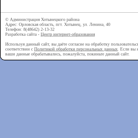
© Администрация Хотынецкого района
Адрес: Орловская область, пгт. Хотынец, ул. Ленина, 40
Телефон: 8(48642) 2-13-32
Разработка сайта -
Центр интернет-образования
Используя данный сайт, вы даёте согласие на обработку пользователь
соответствии с
Политикой обработки персональных данных
. Если вы 
ваши данные обрабатывались, пожалуйста, покиньте данный сайт.