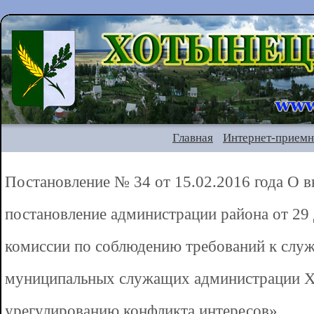
Главная
Интернет-приемн
Постановление № 34 от 15.02.2016 года О в
постановление администрации района от 29
комиссии по соблюдению требований к слу
муниципальных служащих администрации Х
урегулированию конфликта интересов»