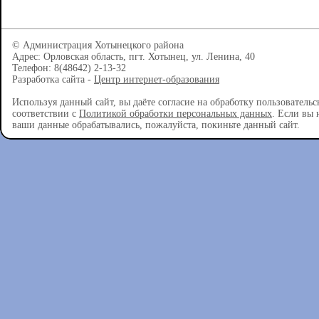
© Администрация Хотынецкого района
Адрес: Орловская область, пгт. Хотынец, ул. Ленина, 40
Телефон: 8(48642) 2-13-32
Разработка сайта -
Центр интернет-образования
Используя данный сайт, вы даёте согласие на обработку пользователь
соответствии с
Политикой обработки персональных данных
. Если вы 
ваши данные обрабатывались, пожалуйста, покиньте данный сайт.