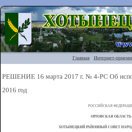
Главная
Интернет-приемн
РЕШЕНИЕ 16 марта 2017 г. № 4-РС Об испо
2016 год
РОССИЙСКАЯ ФЕДЕРАЦ
ОРЛОВСКАЯ ОБЛАСТЬ
ХОТЫНЕЦКИЙ РАЙОННЫЙ СОВЕТ НАРО