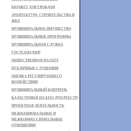
БЮДЖЕТ ДЛЯ ГРАЖДАН
АРХИТЕКТУРА, СТРОИТЕЛЬСТВО И
ЖКХ
МУНИЦИПАЛЬНОЕ ИМУЩЕСТВО
МУНИЦИПАЛЬНЫЕ ПРОГРАММЫ
МУНИЦИПАЛЬНАЯ СЛУЖБА
ГОСТЕХНАДЗОР
ОБЩЕСТВЕННАЯ ПАЛАТА
ПУБЛИЧНЫЕ СЛУШАНИЯ
ОЦЕНКА РЕГУЛИРУЮЩЕГО
ВОЗДЕЙСТВИЯ
МУНИЦИПАЛЬНЫЙ КОНТРОЛЬ
КАДАСТРОВАЯ ПАЛАТА (РОСРЕЕСТР)
ПРОЕКТНАЯ ДЕЯТЕЛЬНОСТЬ
МЕЖНАЦИОНАЛЬНЫЕ И
МЕЖКОНФЕССИОНАЛЬНЫЕ
ОТНОШЕНИЯ