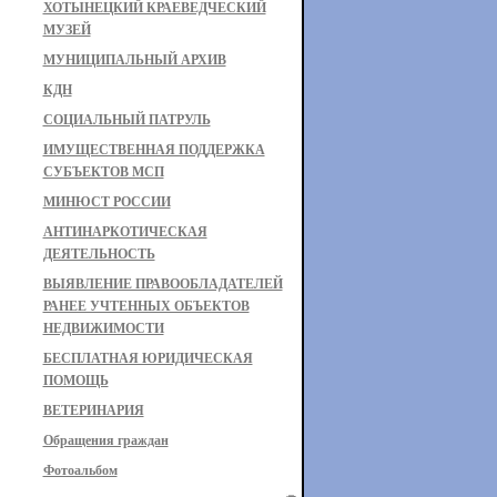
ХОТЫНЕЦКИЙ КРАЕВЕДЧЕСКИЙ
МУЗЕЙ
МУНИЦИПАЛЬНЫЙ АРХИВ
КДН
СОЦИАЛЬНЫЙ ПАТРУЛЬ
ИМУЩЕСТВЕННАЯ ПОДДЕРЖКА
СУБЪЕКТОВ МСП
МИНЮСТ РОССИИ
АНТИНАРКОТИЧЕСКАЯ
ДЕЯТЕЛЬНОСТЬ
ВЫЯВЛЕНИЕ ПРАВООБЛАДАТЕЛЕЙ
РАНЕЕ УЧТЕННЫХ ОБЪЕКТОВ
НЕДВИЖИМОСТИ
БЕСПЛАТНАЯ ЮРИДИЧЕСКАЯ
ПОМОЩЬ
ВЕТЕРИНАРИЯ
Обращения граждан
Фотоальбом