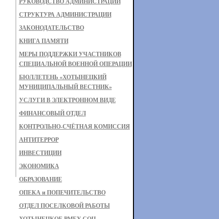
РУКОВОДСТВО АДМИНИСТРАЦИИ
СТРУКТУРА АДМИНИСТРАЦИИ
ЗАКОНОДАТЕЛЬСТВО
КНИГА ПАМЯТИ
МЕРЫ ПОДДЕРЖКИ УЧАСТНИКОВ
СПЕЦИАЛЬНОЙ ВОЕННОЙ ОПЕРАЦИИ
БЮЛЛЕТЕНЬ «ХОТЫНЕЦКИЙ
МУНИЦИПАЛЬНЫЙ ВЕСТНИК»
УСЛУГИ В ЭЛЕКТРОННОМ ВИДЕ
ФИНАНСОВЫЙ ОТДЕЛ
КОНТРОЛЬНО-СЧЁТНАЯ КОМИССИЯ
АНТИТЕРРОР
ИНВЕСТИЦИИ
ЭКОНОМИКА
ОБРАЗОВАНИЕ
ОПЕКА и ПОПЕЧИТЕЛЬСТВО
ОТДЕЛ ПОСЕЛКОВОЙ РАБОТЫ